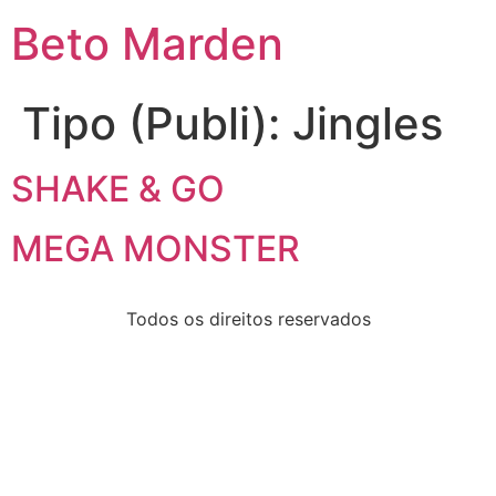
Beto Marden
Tipo (Publi):
Jingles
SHAKE & GO
MEGA MONSTER
Todos os direitos reservados